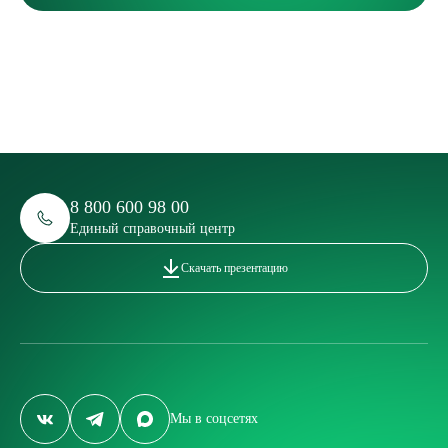
8 800 600 98 00
Единый справочный центр
Скачать презентацию
Мы в соцсетях