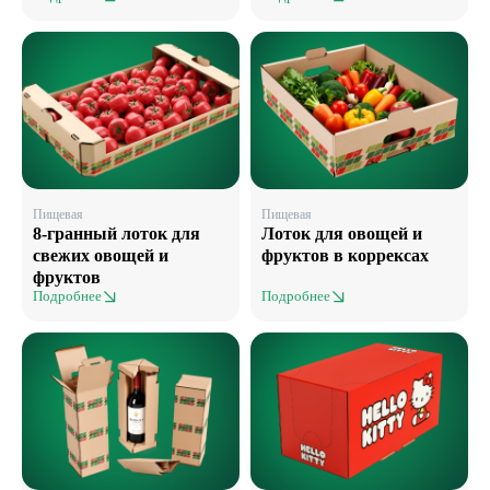
Пищевая
Пищевая
8-гранный лоток для
Лоток для овощей и
свежих овощей и
фруктов в коррексах
фруктов
Подробнее
Подробнее