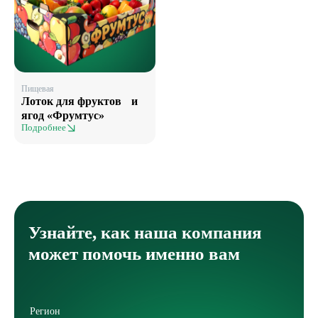
Пищевая
Лоток для фруктов и
ягод «Фрумтус»
Подробнее
Узнайте, как наша компания
может помочь именно вам