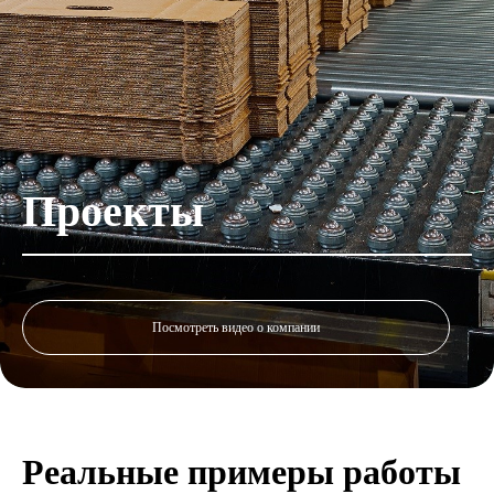
Проекты
Посмотреть видео о компании
Реальные примеры работы