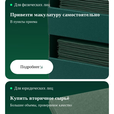
Для физических лиц
Привезти макулатуру самостоятельно
В пункты приема
Подробнее
Для юридических лиц
Купить вторичное сырьё
Большие объемы, проверенное качество