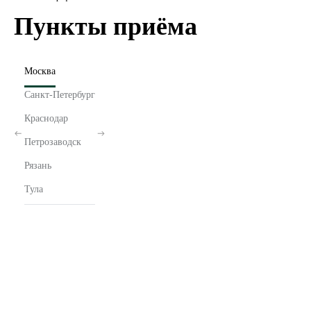
Пункты приёма
Москва
Санкт-Петербург
Краснодар
Петрозаводск
Рязань
Тула