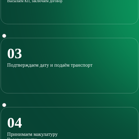
Высылаем КП, заключаем договор
03
Подтверждаем дату и подаём транспорт
04
Принимаем макулатуру