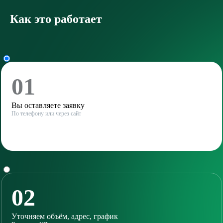
Как это работает
01
Вы оставляете заявку
По телефону или через сайт
02
Уточняем объём, адрес, график