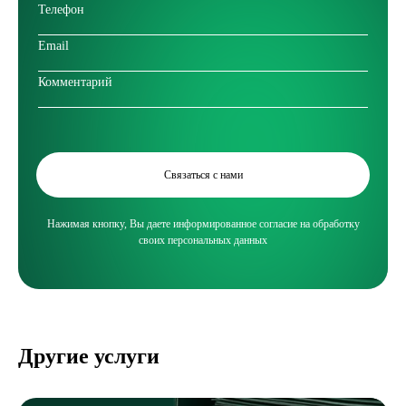
Связаться с нами
Нажимая кнопку, Вы даете информированное согласие на обработку
своих персональных данных
Другие услуги