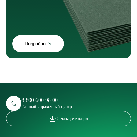
Подробнее
8 800 600 98 00
Единый справочный центр
Скачать презентацию