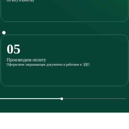
По весу и качеству
05
Производим оплату
Оформляем закрывающие документы и работаем в ЭДО