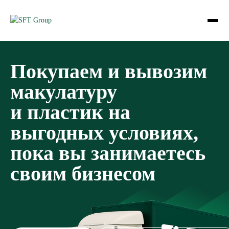
Покупаем и вывозим
макулатуру
и пластик на
выгодных условиях,
пока вы занимаетесь
своим бизнесом