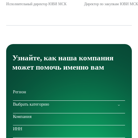
Исполнительный директор ЮВИ МСК
Директор по закупкам ЮВИ МС
Узнайте, как наша компания
может помочь именно вам
Выбрать категорию